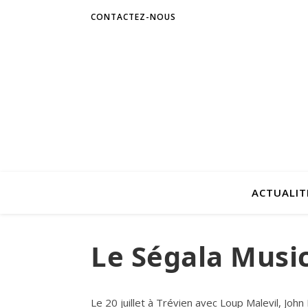
CONTACTEZ-NOUS
ACTUALIT
Le Ségala Music
Le 20 juillet à Trévien avec Loup Malevil, John