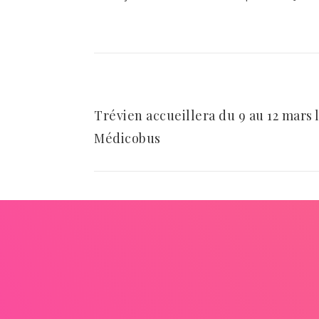
Trévien accueillera du 9 au 12 mars 
Médicobus