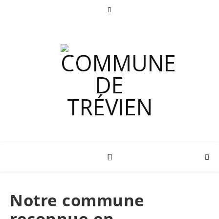
Notre commune
reconnue en