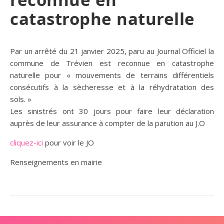
catastrophe naturelle
Par un arrêté du 21 janvier 2025, paru au Journal Officiel la
commune de Trévien est reconnue en catastrophe
naturelle pour « mouvements de terrains différentiels
consécutifs à la sècheresse et à la réhydratation des
sols. »
Les sinistrés ont 30 jours pour faire leur déclaration
auprès de leur assurance à compter de la parution au J.O
cliquez-ici
pour voir le JO
Renseignements en mairie