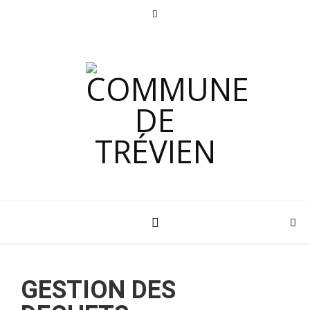
GESTION DES