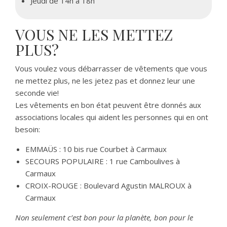
Jeudi de 14h à 18h
VOUS NE LES METTEZ
PLUS?
Vous voulez vous débarrasser de vêtements que vous
ne mettez plus, ne les jetez pas et donnez leur une
seconde vie!
Les vêtements en bon état peuvent être donnés aux
associations locales qui aident les personnes qui en ont
besoin:
EMMAÜS : 10 bis rue Courbet à Carmaux
SECOURS POPULAIRE : 1 rue Camboulives à
Carmaux
CROIX-ROUGE : Boulevard Agustin MALROUX à
Carmaux
Non seulement c’est bon pour la planète, bon pour le