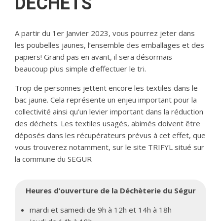
DECHETS
A partir du 1er Janvier 2023, vous pourrez jeter dans
les poubelles jaunes, l’ensemble des emballages et des
papiers! Grand pas en avant, il sera désormais
beaucoup plus simple d’effectuer le tri.
Trop de personnes jettent encore les textiles dans le
bac jaune. Cela représente un enjeu important pour la
collectivité ainsi qu’un levier important dans la réduction
des déchets. Les textiles usagés, abimés doivent être
déposés dans les récupérateurs prévus à cet effet, que
vous trouverez notamment, sur le site TRIFYL situé sur
la commune du SEGUR
Heures d’ouverture de la Déchèterie du Ségur
mardi et samedi de 9h à 12h et 14h à 18h