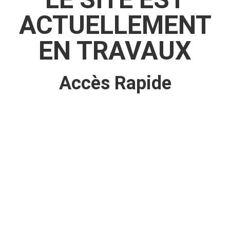
ACTUELLEMENT
EN TRAVAUX
Accès Rapide