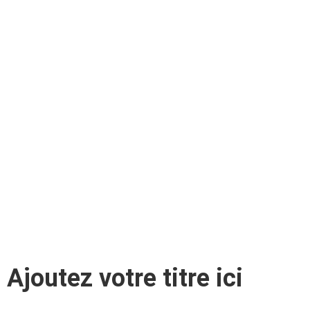
Ajoutez votre titre ici