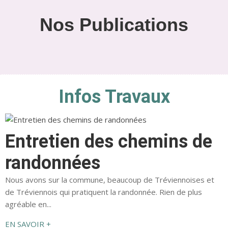
Nos Publications
Infos Travaux
Entretien des chemins de
randonnées
Nous avons sur la commune, beaucoup de Tréviennoises et
de Tréviennois qui pratiquent la randonnée. Rien de plus
agréable en...
EN SAVOIR +