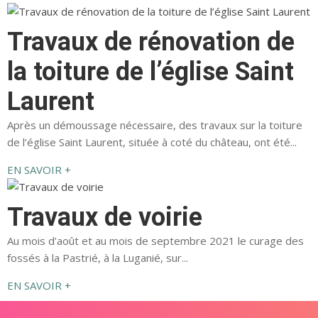
Travaux de rénovation de
la toiture de l’église Saint
Laurent
Après un démoussage nécessaire, des travaux sur la toiture
de l’église Saint Laurent, située à coté du château, ont été...
EN SAVOIR +
Travaux de voirie
Au mois d’août et au mois de septembre 2021 le curage des
fossés à la Pastrié, à la Luganié, sur...
EN SAVOIR +