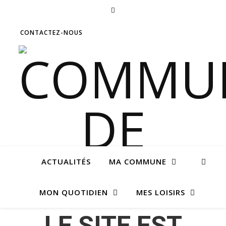
CONTACTEZ-NOUS
ACTUALITÉS
MA COMMUNE
MON QUOTIDIEN
MES LOISIRS
LE SITE EST