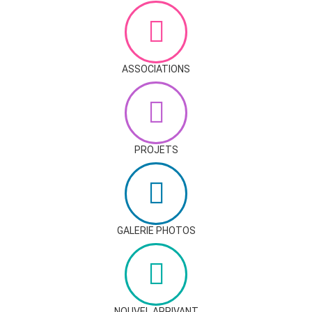
ASSOCIATIONS
PROJETS
GALERIE PHOTOS
NOUVEL ARRIVANT