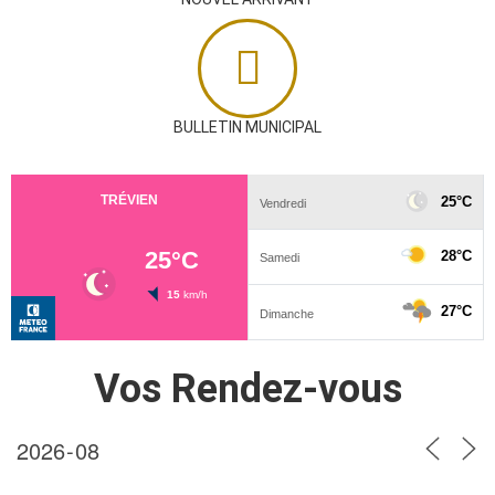
BULLETIN MUNICIPAL
Vos Rendez-vous