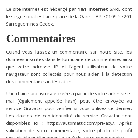
Le site internet est hébergé par
1&1 Internet
SARL dont
le siège social est au 7 place de la Gare – BP 70109 57201
Sarreguemines Cedex.
Commentaires
Quand vous laissez un commentaire sur notre site, les
données inscrites dans le formulaire de commentaire, ainsi
que votre adresse IP et l’agent utilisateur de votre
navigateur sont collectés pour nous aider à la détection
des commentaires indésirables.
Une chaîne anonymisée créée à partir de votre adresse e-
mail (également appelée hash) peut être envoyée au
service Gravatar pour vérifier si vous utilisez ce dernier.
Les clauses de confidentialité du service Gravatar sont
disponibles ici : https://automattic.com/privacy/. Après
validation de votre commentaire, votre photo de profil
sera visible publiquement à coté de votre commentaire.