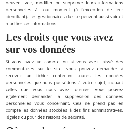
peuvent voir, modifier ou supprimer leurs informations
personnelles à tout moment (à l’exception de leur
identifiant). Les gestionnaires du site peuvent aussi voir et
modifier ces informations.
Les droits que vous avez
sur vos données
Si vous avez un compte ou si vous avez laissé des
commentaires sur le site, vous pouvez demander à
recevoir un fichier contenant toutes les données
personnelles que nous possédons à votre sujet, incluant
celles que vous nous avez fournies. Vous pouvez
également demander la suppression des données
personnelles vous concernant. Cela ne prend pas en
compte les données stockées à des fins administratives,
légales ou pour des raisons de sécurité.