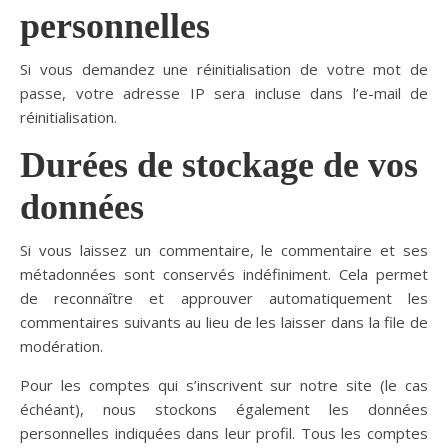
personnelles
Si vous demandez une réinitialisation de votre mot de
passe, votre adresse IP sera incluse dans l’e-mail de
réinitialisation.
Durées de stockage de vos
données
Si vous laissez un commentaire, le commentaire et ses
métadonnées sont conservés indéfiniment. Cela permet
de reconnaître et approuver automatiquement les
commentaires suivants au lieu de les laisser dans la file de
modération.
Pour les comptes qui s’inscrivent sur notre site (le cas
échéant), nous stockons également les données
personnelles indiquées dans leur profil. Tous les comptes