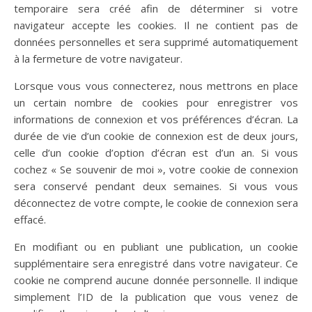
temporaire sera créé afin de déterminer si votre
navigateur accepte les cookies. Il ne contient pas de
données personnelles et sera supprimé automatiquement
à la fermeture de votre navigateur.
Lorsque vous vous connecterez, nous mettrons en place
un certain nombre de cookies pour enregistrer vos
informations de connexion et vos préférences d’écran. La
durée de vie d’un cookie de connexion est de deux jours,
celle d’un cookie d’option d’écran est d’un an. Si vous
cochez « Se souvenir de moi », votre cookie de connexion
sera conservé pendant deux semaines. Si vous vous
déconnectez de votre compte, le cookie de connexion sera
effacé.
En modifiant ou en publiant une publication, un cookie
supplémentaire sera enregistré dans votre navigateur. Ce
cookie ne comprend aucune donnée personnelle. Il indique
simplement l’ID de la publication que vous venez de