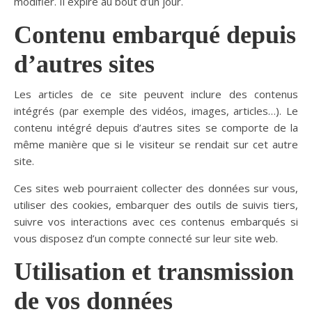
modifier. Il expire au bout d’un jour.
Contenu embarqué depuis
d’autres sites
Les articles de ce site peuvent inclure des contenus
intégrés (par exemple des vidéos, images, articles…). Le
contenu intégré depuis d’autres sites se comporte de la
même manière que si le visiteur se rendait sur cet autre
site.
Ces sites web pourraient collecter des données sur vous,
utiliser des cookies, embarquer des outils de suivis tiers,
suivre vos interactions avec ces contenus embarqués si
vous disposez d’un compte connecté sur leur site web.
Utilisation et transmission
de vos données