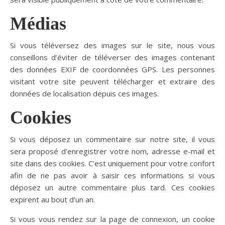
Médias
Si vous téléversez des images sur le site, nous vous
conseillons d’éviter de téléverser des images contenant
des données EXIF de coordonnées GPS. Les personnes
visitant votre site peuvent télécharger et extraire des
données de localisation depuis ces images.
Cookies
Si vous déposez un commentaire sur notre site, il vous
sera proposé d’enregistrer votre nom, adresse e-mail et
site dans des cookies. C’est uniquement pour votre confort
afin de ne pas avoir à saisir ces informations si vous
déposez un autre commentaire plus tard. Ces cookies
expirent au bout d’un an.
Si vous vous rendez sur la page de connexion, un cookie