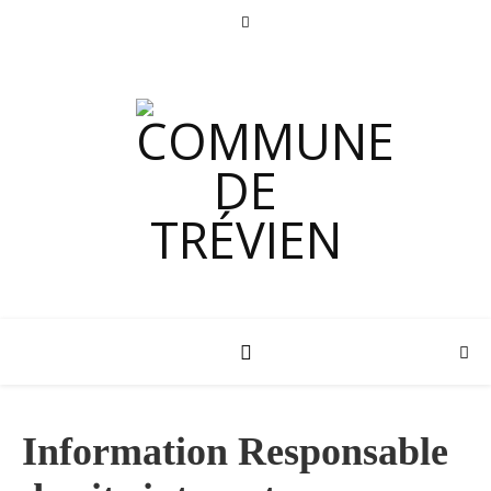
Information Responsable