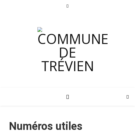
Numéros utiles