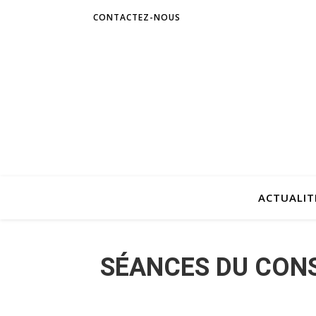
CONTACTEZ-NOUS
ACTUALIT
SÉANCES DU CONS