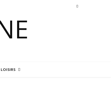
 LOISIRS