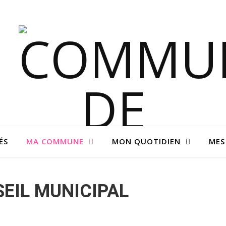
ÉS
MA COMMUNE
MON QUOTIDIEN
MES
EIL MUNICIPAL