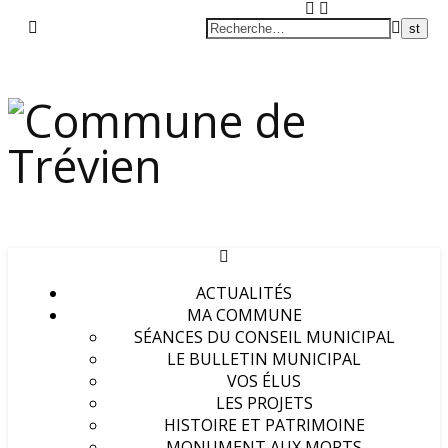
ACTUALITÉS
MA COMMUNE
SÉANCES DU CONSEIL MUNICIPAL
LE BULLETIN MUNICIPAL
VOS ÉLUS
LES PROJETS
HISTOIRE ET PATRIMOINE
MONUMENT AUX MORTS