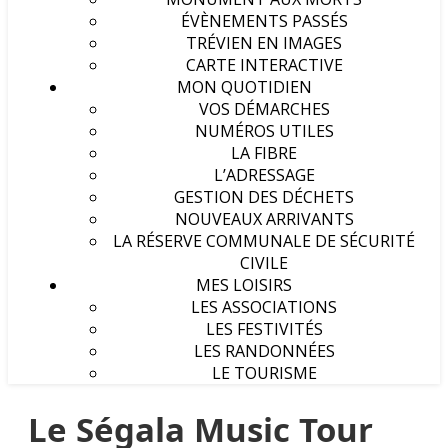
ÉVÈNEMENTS PASSÉS
TRÉVIEN EN IMAGES
CARTE INTERACTIVE
MON QUOTIDIEN
VOS DÉMARCHES
NUMÉROS UTILES
LA FIBRE
L’ADRESSAGE
GESTION DES DÉCHETS
NOUVEAUX ARRIVANTS
LA RÉSERVE COMMUNALE DE SÉCURITÉ
CIVILE
MES LOISIRS
LES ASSOCIATIONS
LES FESTIVITÉS
LES RANDONNÉES
LE TOURISME
Le Ségala Music Tour