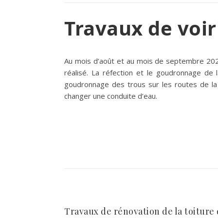
Travaux de voir
Au mois d’août et au mois de septembre 2021 
réalisé. La réfection et le goudronnage de
goudronnage des trous sur les routes de la
changer une conduite d’eau.
Travaux de rénovation de la toiture