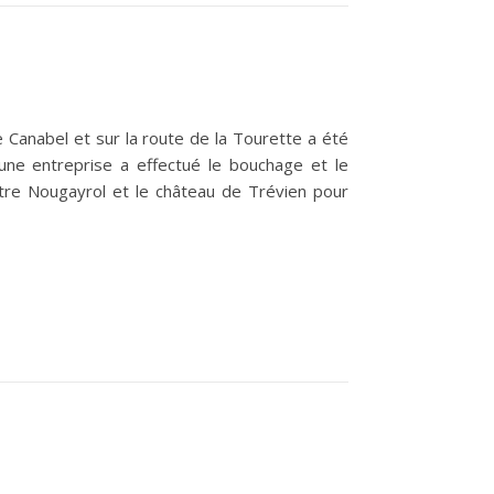
 Canabel et sur la route de la Tourette a été
une entreprise a effectué le bouchage et le
tre Nougayrol et le château de Trévien pour