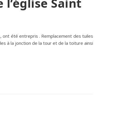
 l’église Saint
u, ont été entrepris . Remplacement des tuiles
à la jonction de la tour et de la toiture ainsi