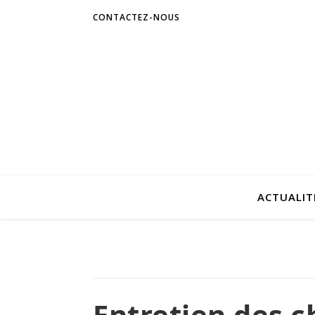
CONTACTEZ-NOUS
ACTUALIT
Entretien des 