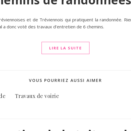
iennoises et de Tréviennois qui pratiquent la randonnée. Rie
al a donc voté des travaux d’entretien de 6 chemins.
LIRE LA SUITE
VOUS POURRIEZ AUSSI AIMER
 de
Travaux de voirie