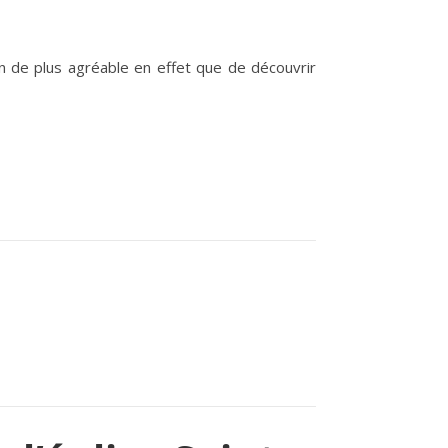
n de plus agréable en effet que de découvrir