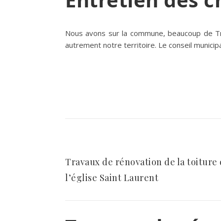
Nous avons sur la commune, beaucoup de Trév
autrement notre territoire. Le conseil municip
Travaux de rénovation de la toiture
l’église Saint Laurent